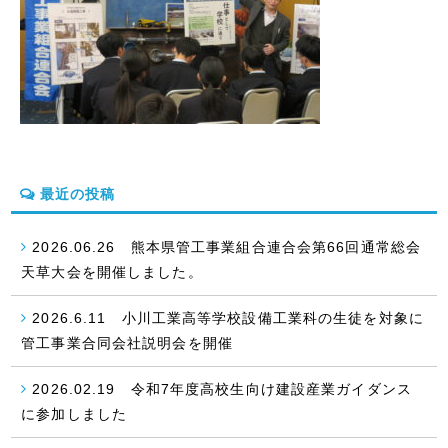
最近の投稿
2026.06.26 熊本県管工事業組合連合会第66回通常総会
天草大会を開催しました。
2026.6.11 小川工業高等学校設備工業科の生徒を対象に
管工事業合同会社説明会を開催
2026.02.19 令和7年度高校生向け建設産業ガイダンス
に参加しました