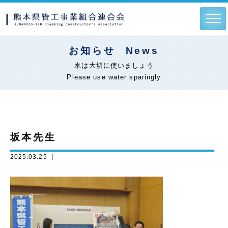
お知らせ
News
水は大切に使いましょう
Please use water sparingly
坂本先生
2025.03.25 ｜