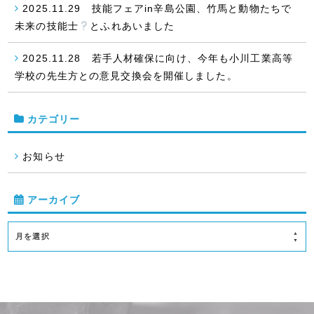
2025.11.29 技能フェアin辛島公園、竹馬と動物たちで
未来の技能士
とふれあいました
2025.11.28 若手人材確保に向け、今年も小川工業高等
学校の先生方との意見交換会を開催しました。
カテゴリー
お知らせ
アーカイブ
月を選択