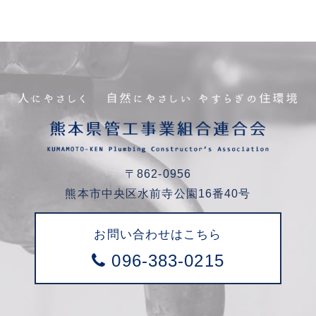
〒862-0956
熊本市中央区水前寺公園16番40号
お問い合わせはこちら
096-383-0215