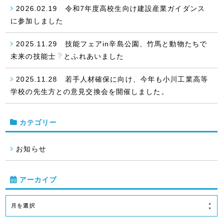
2026.02.19 令和7年度高校生向け建設産業ガイダンス
に参加しました
2025.11.29 技能フェアin辛島公園、竹馬と動物たちで
未来の技能士
とふれあいました
2025.11.28 若手人材確保に向け、今年も小川工業高等
学校の先生方との意見交換会を開催しました。
カテゴリー
お知らせ
アーカイブ
月を選択