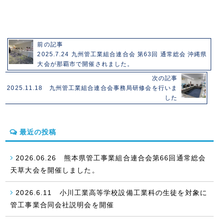
前の記事
2025.7.24 九州管工業組合連合会 第63回 通常総会 沖縄県
大会が那覇市で開催されました。
次の記事
2025.11.18 九州管工業組合連合会事務局研修会を行いま
した
最近の投稿
2026.06.26 熊本県管工事業組合連合会第66回通常総会
天草大会を開催しました。
2026.6.11 小川工業高等学校設備工業科の生徒を対象に
管工事業合同会社説明会を開催