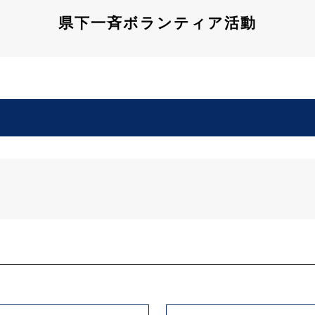
県下一斉ボランティア活動