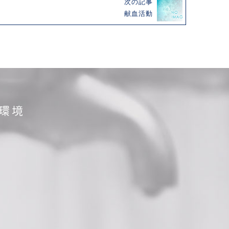
次の記事
献血活動