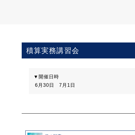
積算実務講習会
▼開催日時
6月30日
7月1日